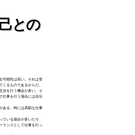
き己との
る可能性は高い。それは管
てくるものであるからだ。
交渉を行う機会が多い。そ
で仕事を行う場合には自分
がある。時には高額な仕事
っている場合が多いだろ
ーランスとして仕事を行っ