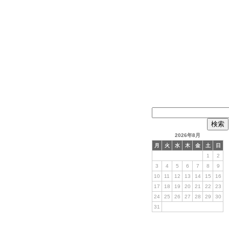
検
索:
2026年8月
月
火
水
木
金
土
日
1
2
3
4
5
6
7
8
9
10
11
12
13
14
15
16
17
18
19
20
21
22
23
24
25
26
27
28
29
30
31